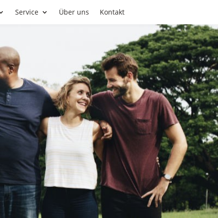
Service
Über uns
Kontakt