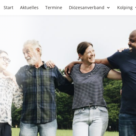
Start
Aktuelles
Termine
Diözesanverband
Kolping