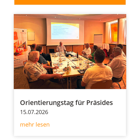
Orientierungstag für Präsides
15.07.2026
mehr lesen