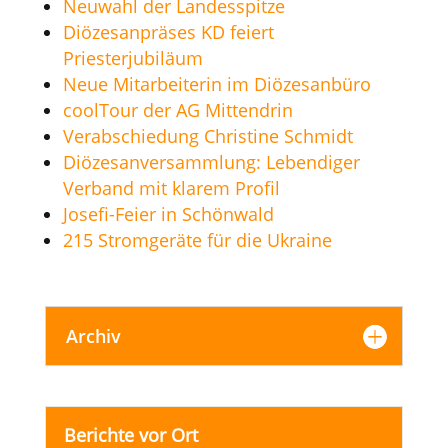
Neuwahl der Landesspitze
Diözesanpräses KD feiert
Priesterjubiläum
Neue Mitarbeiterin im Diözesanbüro
coolTour der AG Mittendrin
Verabschiedung Christine Schmidt
Diözesanversammlung: Lebendiger
Verband mit klarem Profil
Josefi-Feier in Schönwald
215 Stromgeräte für die Ukraine
Archiv
Berichte vor Ort