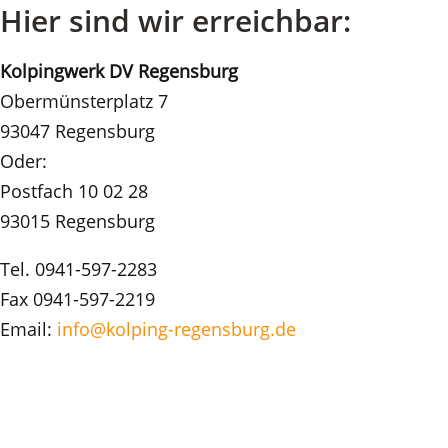
Hier sind wir erreichbar:
Kolpingwerk DV Regensburg
Obermünsterplatz 7
93047 Regensburg
Oder:
Postfach 10 02 28
93015 Regensburg
Tel. 0941-597-2283
Fax 0941-597-2219
Email:
info@kolping-regensburg.de