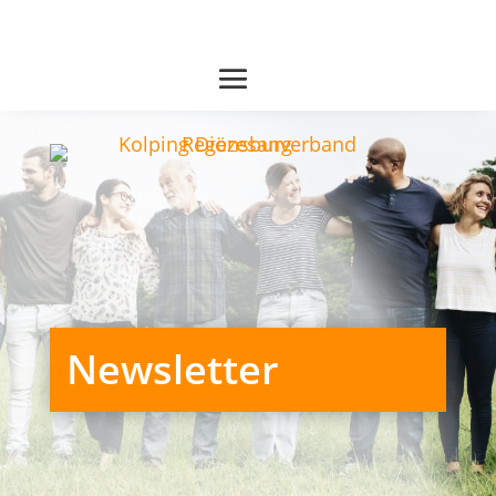
Newsletter