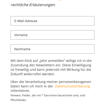
rechtliche Erläuterungen.
Mit dem Klick auf „Jetzt anmelden“ willige ich in die
Zusendung des Newsletters ein. Diese Einwilligung
ist freiwillig und kann jederzeit mit Wirkung für die
Zukunft widerrufen werden.
Über die Verarbeitung meiner personenbezogenen
Daten kann ich mich in der
Datenschutzerklärung
informieren.
Hinweis: Felder, die mit * Sternchen bezeichnet sind, sind
Pflichtfelder.