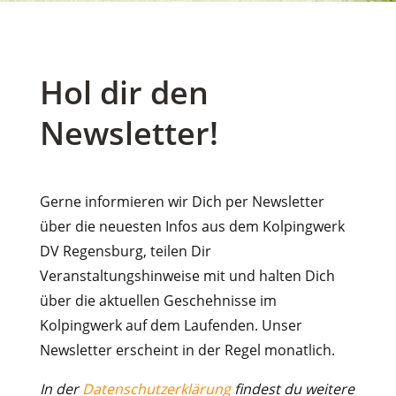
Hol dir den
Newsletter!
Gerne informieren wir Dich per Newsletter
über die neuesten Infos aus dem Kolpingwerk
DV Regensburg, teilen Dir
Veranstaltungshinweise mit und halten Dich
über die aktuellen Geschehnisse im
Kolpingwerk auf dem Laufenden. Unser
Newsletter erscheint in der Regel monatlich.
In der
Datenschutzerklärung
findest du weitere