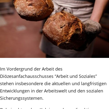
Im Vordergrund der Arbeit des
Diözesanfachausschusses “Arbeit und Soziales”
stehen insbesondere die aktuellen und langfristigen
Entwicklungen in der Arbeitswelt und den sozialen
Sicherungssystemen.