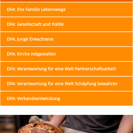
DFA: Ehe Familie Lebenswege
DFA: Gesellschaft und Politik
DFA: junge Erwachsene
DFA: Kirche mitgestalten
DFA: Verantwortung für eine Welt Partnerschaftsarbeit
DFA: Verantwortung für eine Welt Schöpfung bewahren
DFA: Verbandsentwicklung