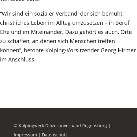
“Wir sind ein sozialer Verband, der sich bemüht,
christliches Leben im Alltag umzusetzen – in Beruf,
Ehe und im Miteinander. Dazu gehört es auch, Orte
zu schaffen, an denen sich Menschen treffen
können”, betonte Kolping-Vorsitzender Georg Hirmer
im Anschluss.
© Kolpingwerk Diözesanverband Regensburg |
Impressum
|
Datenschutz