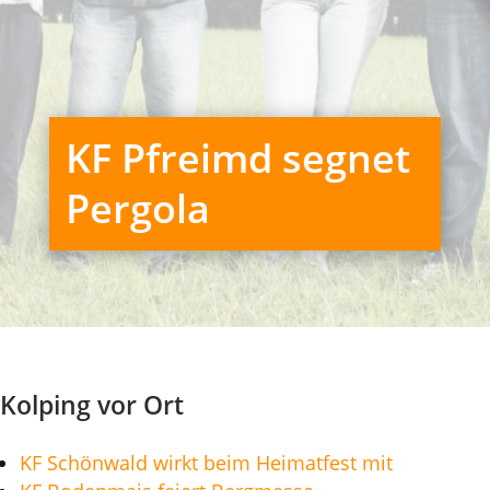
KF Pfreimd segnet
Pergola
Kolping vor Ort
KF Schönwald wirkt beim Heimatfest mit