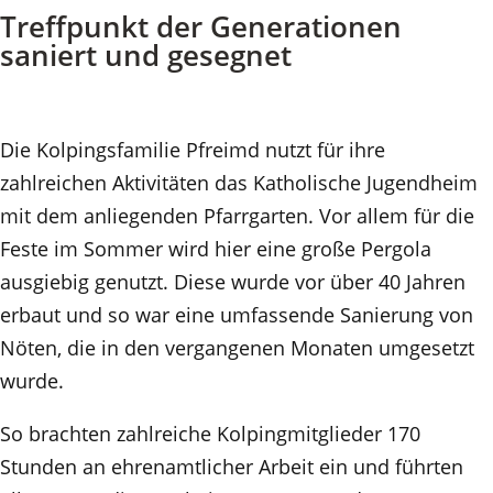
Treffpunkt der Generationen
saniert und gesegnet
Die Kolpingsfamilie Pfreimd nutzt für ihre
zahlreichen Aktivitäten das Katholische Jugendheim
mit dem anliegenden Pfarrgarten. Vor allem für die
Feste im Sommer wird hier eine große Pergola
ausgiebig genutzt. Diese wurde vor über 40 Jahren
erbaut und so war eine umfassende Sanierung von
Nöten, die in den vergangenen Monaten umgesetzt
wurde.
So brachten zahlreiche Kolpingmitglieder 170
Stunden an ehrenamtlicher Arbeit ein und führten