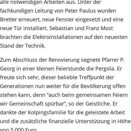
alle notwendigen Arbeiten aus. Unter der
fachkundigen Leitung von Peter Paulus wurden
Bretter erneuert, neue Fenster eingesetzt und eine
neue Tür installiert. Sebastian und Franz Most
brachten die Elektroinstallationen auf den neuesten
Stand der Technik.
Zum Abschluss der Renovierung segnete Pfarrer P.
Georg in einer kleinen Feierstunde die Pergola. Er
freute sich sehr, dieser beliebte Treffpunkt der
Generationen nun weiter für die Bevölkerung offen
stehen kann, denn “auch beim gemeinsamen Feiern
wir Gemeinschaft spürbar”, so der Geistliche. Er
dankte der Kolpingsfamilie für die geleistete Arbeit
und die zusätzliche finanzielle Unterstützung in Höhe
von 5.000 Euro.