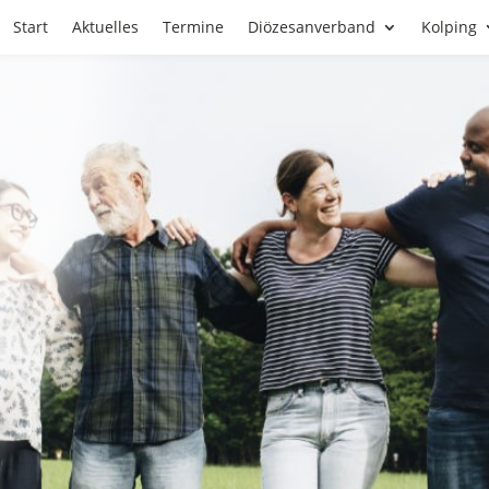
Start
Aktuelles
Termine
Diözesanverband
Kolping