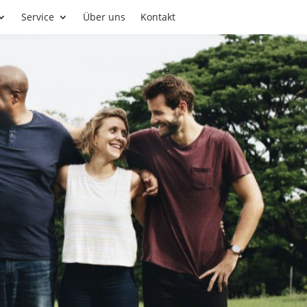
Service
Über uns
Kontakt