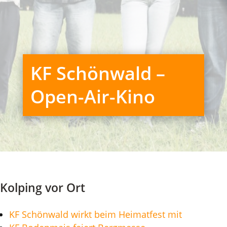
KF Schönwald –
Open-Air-Kino
Kolping vor Ort
KF Schönwald wirkt beim Heimatfest mit