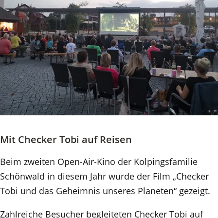
Mit Checker Tobi auf Reisen
Beim zweiten Open-Air-Kino der Kolpingsfamilie
Schönwald in diesem Jahr wurde der Film „Checker
Tobi und das Geheimnis unseres Planeten“ gezeigt.
Zahlreiche Besucher begleiteten Checker Tobi auf