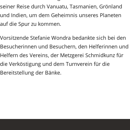
seiner Reise durch Vanuatu, Tasmanien, Grönland
und Indien, um dem Geheimnis unseres Planeten
auf die Spur zu kommen.
Vorsitzende Stefanie Wondra bedankte sich bei den
Besucherinnen und Besuchern, den Helferinnen und
Helfern des Vereins, der Metzgerei Schmidkunz für
die Verköstigung und dem Turnverein für die
Bereitstellung der Bänke.