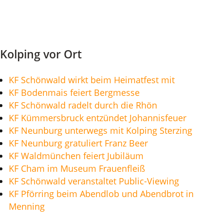
Kolping vor Ort
KF Schönwald wirkt beim Heimatfest mit
KF Bodenmais feiert Bergmesse
KF Schönwald radelt durch die Rhön
KF Kümmersbruck entzündet Johannisfeuer
KF Neunburg unterwegs mit Kolping Sterzing
KF Neunburg gratuliert Franz Beer
KF Waldmünchen feiert Jubiläum
KF Cham im Museum Frauenfleiß
KF Schönwald veranstaltet Public-Viewing
KF Pförring beim Abendlob und Abendbrot in
Menning