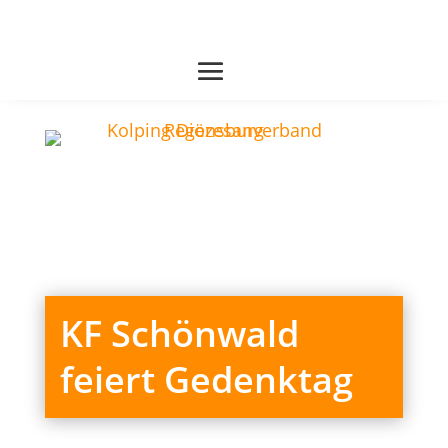
KF Schönwald
feiert Gedenktag