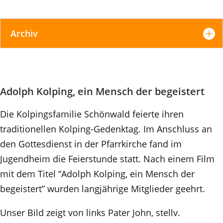
Archiv
Adolph Kolping, ein Mensch der begeistert
Die Kolpingsfamilie Schönwald feierte ihren
traditionellen Kolping-Gedenktag. Im Anschluss an
den Gottesdienst in der Pfarrkirche fand im
Jugendheim die Feierstunde statt. Nach einem Film
mit dem Titel “Adolph Kolping, ein Mensch der
begeistert” wurden langjährige Mitglieder geehrt.
Unser Bild zeigt von links Pater John, stellv.