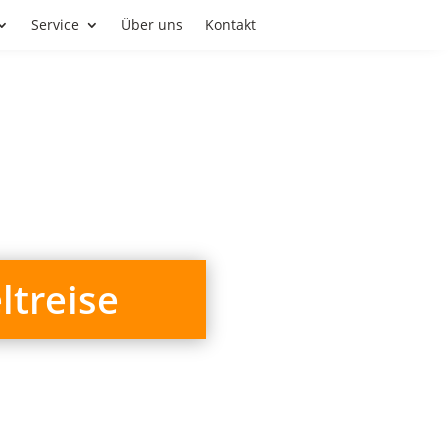
Service
Über uns
Kontakt
ltreise