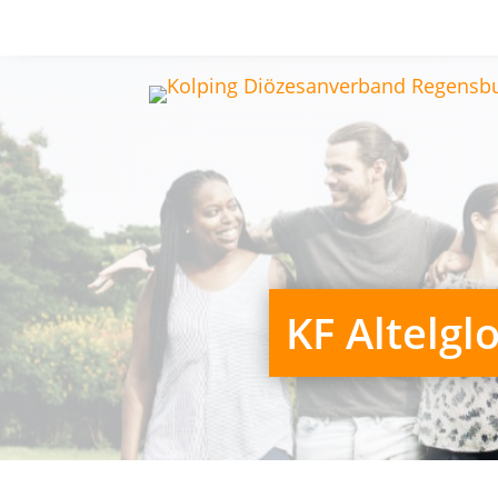
KF Altelgl