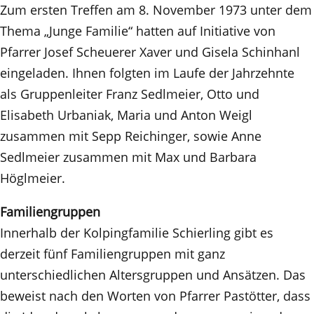
Zum ersten Treffen am 8. November 1973 unter dem
Thema „Junge Familie“ hatten auf Initiative von
Pfarrer Josef Scheuerer Xaver und Gisela Schinhanl
eingeladen. Ihnen folgten im Laufe der Jahrzehnte
als Gruppenleiter Franz Sedlmeier, Otto und
Elisabeth Urbaniak, Maria und Anton Weigl
zusammen mit Sepp Reichinger, sowie Anne
Sedlmeier zusammen mit Max und Barbara
Höglmeier.
Familiengruppen
Innerhalb der Kolpingfamilie Schierling gibt es
derzeit fünf Familiengruppen mit ganz
unterschiedlichen Altersgruppen und Ansätzen. Das
beweist nach den Worten von Pfarrer Pastötter, dass