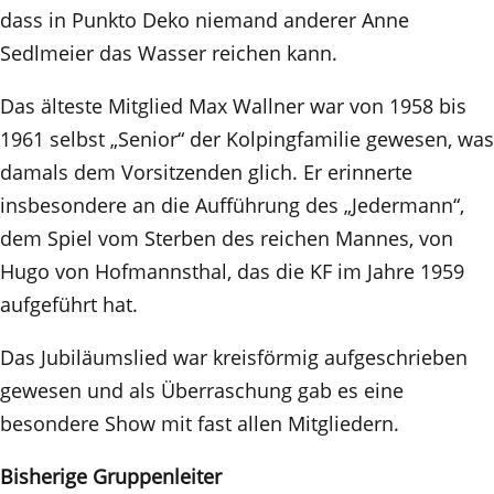
dass in Punkto Deko niemand anderer Anne
Sedlmeier das Wasser reichen kann.
Das älteste Mitglied Max Wallner war von 1958 bis
1961 selbst „Senior“ der Kolpingfamilie gewesen, was
damals dem Vorsitzenden glich. Er erinnerte
insbesondere an die Aufführung des „Jedermann“,
dem Spiel vom Sterben des reichen Mannes, von
Hugo von Hofmannsthal, das die KF im Jahre 1959
aufgeführt hat.
Das Jubiläumslied war kreisförmig aufgeschrieben
gewesen und als Überraschung gab es eine
besondere Show mit fast allen Mitgliedern.
Bisherige Gruppenleiter