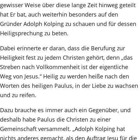
gewisser Weise über diese lange Zeit hinweg geteilt
hat Er bat, auch weiterhin besonders auf den
Gründer Adolph Kolping zu schauen und für dessen
Heiligsprechung zu beten.
Dabei erinnerte er daran, dass die Berufung zur
Heiligkeit fest zu jedem Christen gehört, denn „das
Streben nach Vollkommenheit ist der eigentliche
Weg von Jesus.“ Heilig zu werden heiße nach den
Worten des heiligen Paulus, in der Liebe zu wachsen
und zu reifen.
Dazu brauche es immer auch ein Gegenüber, und
deshalb habe Paulus die Christen zu einer
Gemeinschaft versammelt. „Adolph Kolping hat
nichts anderes gemacht, als den Auftrag Jesu für die