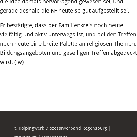
die Idee damals hervorragend gewesen sei, und
gerade deshalb die KF heute so gut aufgestellt sei.
Er bestätigte, dass der Familienkreis noch heute
vielfältig und aktiv unterwegs ist, und bei den Treffen
noch heute eine breite Palette an religiösen Themen,
Bildungsangeboten und geselligen Treffen abgedeckt
wird. (fw)
© Kolpingwerk Diözesanverband Regensburg |