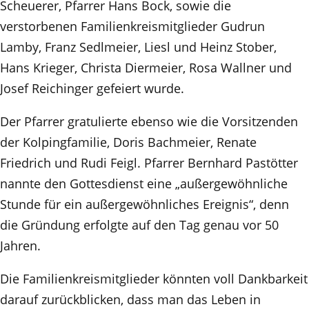
Scheuerer, Pfarrer Hans Bock, sowie die
verstorbenen Familienkreismitglieder Gudrun
Lamby, Franz Sedlmeier, Liesl und Heinz Stober,
Hans Krieger, Christa Diermeier, Rosa Wallner und
Josef Reichinger gefeiert wurde.
Der Pfarrer gratulierte ebenso wie die Vorsitzenden
der Kolpingfamilie, Doris Bachmeier, Renate
Friedrich und Rudi Feigl. Pfarrer Bernhard Pastötter
nannte den Gottesdienst eine „außergewöhnliche
Stunde für ein außergewöhnliches Ereignis“, denn
die Gründung erfolgte auf den Tag genau vor 50
Jahren.
Die Familienkreismitglieder könnten voll Dankbarkeit
darauf zurückblicken, dass man das Leben in