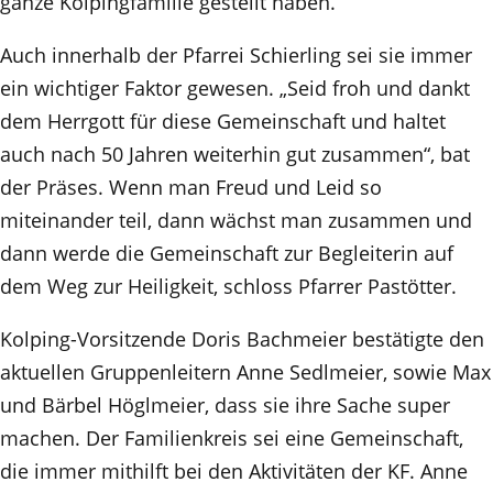
ganze Kolpingfamilie gestellt haben.
Auch innerhalb der Pfarrei Schierling sei sie immer
ein wichtiger Faktor gewesen. „Seid froh und dankt
dem Herrgott für diese Gemeinschaft und haltet
auch nach 50 Jahren weiterhin gut zusammen“, bat
der Präses. Wenn man Freud und Leid so
miteinander teil, dann wächst man zusammen und
dann werde die Gemeinschaft zur Begleiterin auf
dem Weg zur Heiligkeit, schloss Pfarrer Pastötter.
Kolping-Vorsitzende Doris Bachmeier bestätigte den
aktuellen Gruppenleitern Anne Sedlmeier, sowie Max
und Bärbel Höglmeier, dass sie ihre Sache super
machen. Der Familienkreis sei eine Gemeinschaft,
die immer mithilft bei den Aktivitäten der KF. Anne