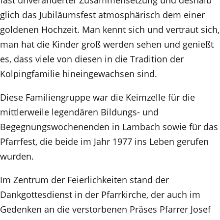
glich das Jubiläumsfest atmosphärisch dem einer
goldenen Hochzeit. Man kennt sich und vertraut sich,
man hat die Kinder groß werden sehen und genießt
es, dass viele von diesen in die Tradition der
Kolpingfamilie hineingewachsen sind.
Diese Familiengruppe war die Keimzelle für die
mittlerweile legendären Bildungs- und
Begegnungswochenenden in Lambach sowie für das
Pfarrfest, die beide im Jahr 1977 ins Leben gerufen
wurden.
Im Zentrum der Feierlichkeiten stand der
Dankgottesdienst in der Pfarrkirche, der auch im
Gedenken an die verstorbenen Präses Pfarrer Josef