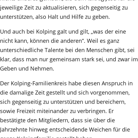
jeweilige Zeit zu aktualisieren, sich gegenseitig zu
unterstützen, also Halt und Hilfe zu geben.
Und auch bei Kolping galt und gilt, „was der eine
nicht kann, können die anderen“. Weil es ganz
unterschiedliche Talente bei den Menschen gibt, sei
klar, dass man nur gemeinsam stark sei, und zwar im
Geben und Nehmen.
Der Kolping-Familienkreis habe diesen Anspruch in
die damalige Zeit gestellt und sich vorgenommen,
sich gegenseitig zu unterstützen und bereichern,
sowie Freizeit miteinander zu verbringen. Er
bestätigte den Mitgliedern, dass sie über die
Jahrzehnte hinweg entscheidende Weichen für die