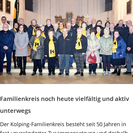
Familienkreis noch heute vielfältig und aktiv
unterwegs
Der Kolping-Familienkreis besteht seit 50 Jahren in
fast unveränderter Zusammensetzung und deshalb