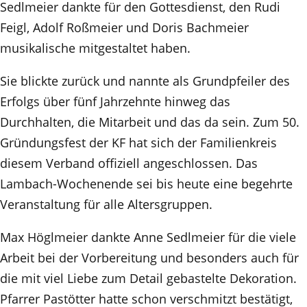
Sedlmeier dankte für den Gottesdienst, den Rudi
Feigl, Adolf Roßmeier und Doris Bachmeier
musikalische mitgestaltet haben.
Sie blickte zurück und nannte als Grundpfeiler des
Erfolgs über fünf Jahrzehnte hinweg das
Durchhalten, die Mitarbeit und das da sein. Zum 50.
Gründungsfest der KF hat sich der Familienkreis
diesem Verband offiziell angeschlossen. Das
Lambach-Wochenende sei bis heute eine begehrte
Veranstaltung für alle Altersgruppen.
Max Höglmeier dankte Anne Sedlmeier für die viele
Arbeit bei der Vorbereitung und besonders auch für
die mit viel Liebe zum Detail gebastelte Dekoration.
Pfarrer Pastötter hatte schon verschmitzt bestätigt,