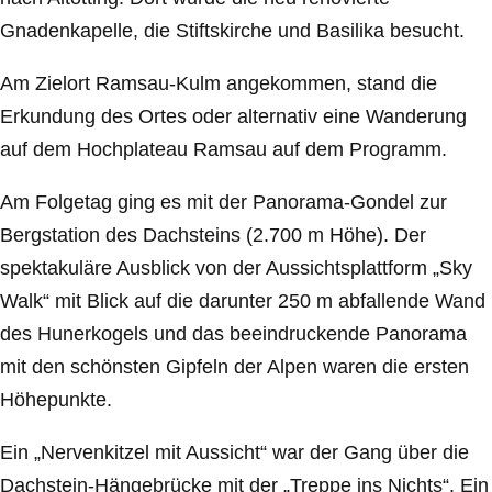
Gnadenkapelle, die Stiftskirche und Basilika besucht.
Am Zielort Ramsau-Kulm angekommen, stand die
Erkundung des Ortes oder alternativ eine Wanderung
auf dem Hochplateau Ramsau auf dem Programm.
Am Folgetag ging es mit der Panorama-Gondel zur
Bergstation des Dachsteins (2.700 m Höhe). Der
spektakuläre Ausblick von der Aussichtsplattform „Sky
Walk“ mit Blick auf die darunter 250 m abfallende Wand
des Hunerkogels und das beeindruckende Panorama
mit den schönsten Gipfeln der Alpen waren die ersten
Höhepunkte.
Ein „Nervenkitzel mit Aussicht“ war der Gang über die
Dachstein-Hängebrücke mit der „Treppe ins Nichts“. Ein