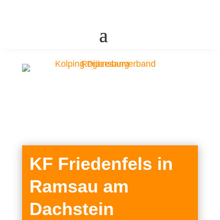
KF Friedenfels in
Ramsau am
Dachstein