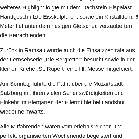
weiteres Highlight folgte mit dem Dachstein-Eispalast.
Handgeschnitzte Eisskulpturen, sowie ein Kristalldom, 6
Meter tief unter dem riesigen Gletscher, verzauberten
die Betrachtenden.
Zurück in Ramsau wurde auch die Einsatzzentrale aus
der Fernsehserie „Die Bergretter“ besucht sowie in der
kleinen Kirche „St. Rupert“ eine Hl. Messe mitgefeiert.
Am Sonntag führte die Fahrt über die Mozartstadt
Salzburg mit ihren vielen Sehenswürdigkeiten und
Einkehr im Biergarten der Ellermühle bei Landshut
wieder heimwärts.
Alle Mitfahrenden waren vom erlebnisreichen und
perfekt organisierten Wochenende begeistert und