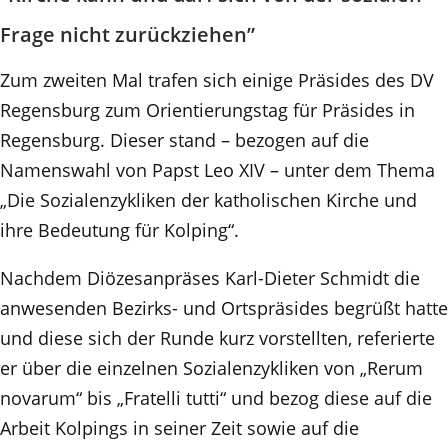
Frage nicht zurückziehen”
Zum zweiten Mal trafen sich einige Präsides des DV
Regensburg zum Orientierungstag für Präsides in
Regensburg. Dieser stand – bezogen auf die
Namenswahl von Papst Leo XIV – unter dem Thema
„Die Sozialenzykliken der katholischen Kirche und
ihre Bedeutung für Kolping“.
Nachdem Diözesanpräses Karl-Dieter Schmidt die
anwesenden Bezirks- und Ortspräsides begrüßt hatte
und diese sich der Runde kurz vorstellten, referierte
er über die einzelnen Sozialenzykliken von „Rerum
novarum“ bis „Fratelli tutti“ und bezog diese auf die
Arbeit Kolpings in seiner Zeit sowie auf die