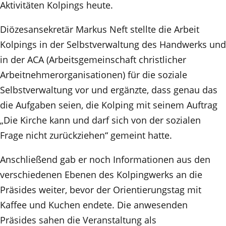
Aktivitäten Kolpings heute.
Diözesansekretär Markus Neft stellte die Arbeit
Kolpings in der Selbstverwaltung des Handwerks und
in der ACA (Arbeitsgemeinschaft christlicher
Arbeitnehmerorganisationen) für die soziale
Selbstverwaltung vor und ergänzte, dass genau das
die Aufgaben seien, die Kolping mit seinem Auftrag
„Die Kirche kann und darf sich von der sozialen
Frage nicht zurückziehen“ gemeint hatte.
Anschließend gab er noch Informationen aus den
verschiedenen Ebenen des Kolpingwerks an die
Präsides weiter, bevor der Orientierungstag mit
Kaffee und Kuchen endete. Die anwesenden
Präsides sahen die Veranstaltung als