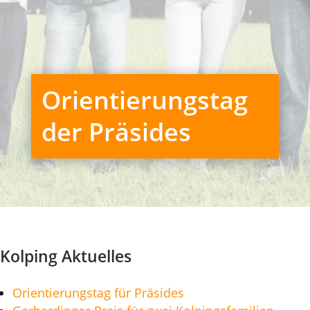
Orientierungstag
der Präsides
Kolping Aktuelles
Orientierungstag für Präsides